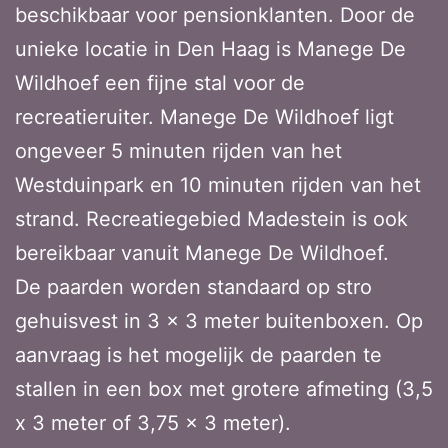
beschikbaar voor pensionklanten. Door de
unieke locatie in Den Haag is Manege De
Wildhoef een fijne stal voor de
recreatieruiter. Manege De Wildhoef ligt
ongeveer 5 minuten rijden van het
Westduinpark en 10 minuten rijden van het
strand. Recreatiegebied Madestein is ook
bereikbaar vanuit Manege De Wildhoef.
De paarden worden standaard op stro
gehuisvest in 3 x 3 meter buitenboxen. Op
aanvraag is het mogelijk de paarden te
stallen in een box met grotere afmeting (3,5
x 3 meter of 3,75 x 3 meter).