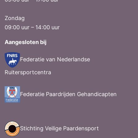
Zondag
09:00 uur – 14:00 uur
Aangesloten bij
Federatie van Nederlandse
Ruitersportcentra
Federatie Paardrijden Gehandicapten
Stichting Veilige Paardensport