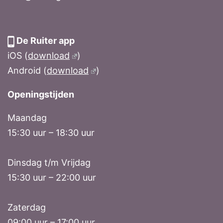
De Ruiter app
iOS (
download
)
Android (
download
)
Openingstijden
Maandag
15:30 uur – 18:30 uur
Dinsdag t/m Vrijdag
15:30 uur – 22:00 uur
Zaterdag
09:00 uur – 17:00 uur