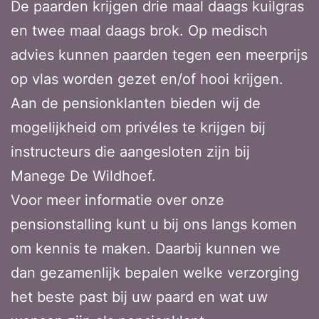
De paarden krijgen drie maal daags kuilgras
en twee maal daags brok. Op medisch
advies kunnen paarden tegen een meerprijs
op vlas worden gezet en/of hooi krijgen.
Aan de pensionklanten bieden wij de
mogelijkheid om privéles te krijgen bij
instructeurs die aangesloten zijn bij
Manege De Wildhoef.
Voor meer informatie over onze
pensionstalling kunt u bij ons langs komen
om kennis te maken. Daarbij kunnen we
dan gezamenlijk bepalen welke verzorging
het beste past bij uw paard en wat uw