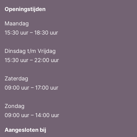
Openingstijden
Maandag
15:30 uur – 18:30 uur
Dinsdag t/m Vrijdag
15:30 uur – 22:00 uur
Zaterdag
09:00 uur – 17:00 uur
Zondag
09:00 uur – 14:00 uur
Aangesloten bij