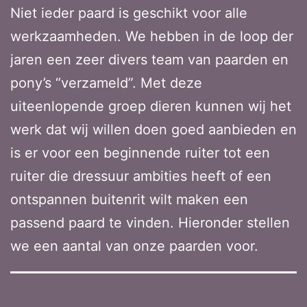
Niet ieder paard is geschikt voor alle
werkzaamheden. We hebben in de loop der
jaren een zeer divers team van paarden en
pony’s “verzameld”. Met deze
uiteenlopende groep dieren kunnen wij het
werk dat wij willen doen goed aanbieden en
is er voor een beginnende ruiter tot een
ruiter die dressuur ambities heeft of een
ontspannen buitenrit wilt maken een
passend paard te vinden. Hieronder stellen
we een aantal van onze paarden voor.