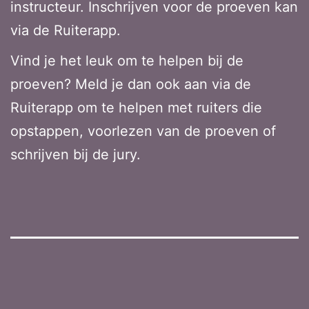
instructeur. Inschrijven voor de proeven kan
via de Ruiterapp.
Vind je het leuk om te helpen bij de
proeven? Meld je dan ook aan via de
Ruiterapp om te helpen met ruiters die
opstappen, voorlezen van de proeven of
schrijven bij de jury.