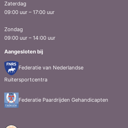
Zaterdag
09:00 uur – 17:00 uur
Zondag
09:00 uur – 14:00 uur
Aangesloten bij
Federatie van Nederlandse
Ruitersportcentra
Federatie Paardrijden Gehandicapten