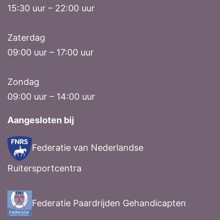
15:30 uur – 22:00 uur
Zaterdag
09:00 uur – 17:00 uur
Zondag
09:00 uur – 14:00 uur
Aangesloten bij
Federatie van Nederlandse
Ruitersportcentra
Federatie Paardrijden Gehandicapten