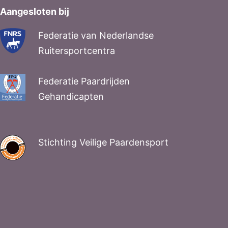
Aangesloten bij
Federatie van Nederlandse
Ruitersportcentra
Federatie Paardrijden
Gehandicapten
Stichting Veilige Paardensport