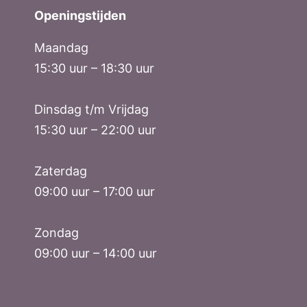
Openingstijden
Maandag
15:30 uur – 18:30 uur
Dinsdag t/m Vrijdag
15:30 uur – 22:00 uur
Zaterdag
09:00 uur – 17:00 uur
Zondag
09:00 uur – 14:00 uur